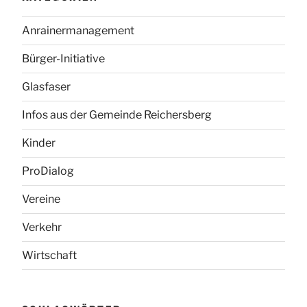
Anrainermanagement
Bürger-Initiative
Glasfaser
Infos aus der Gemeinde Reichersberg
Kinder
ProDialog
Vereine
Verkehr
Wirtschaft