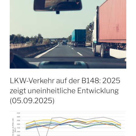
LKW-Verkehr auf der B148: 2025
zeigt uneinheitliche Entwicklung
(05.09.2025)