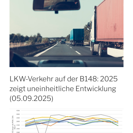
LKW-Verkehr auf der B148: 2025
zeigt uneinheitliche Entwicklung
(05.09.2025)