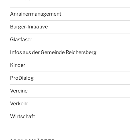
Anrainermanagement
Bürger-Initiative
Glasfaser
Infos aus der Gemeinde Reichersberg
Kinder
ProDialog
Vereine
Verkehr
Wirtschaft